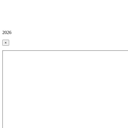
2026
×