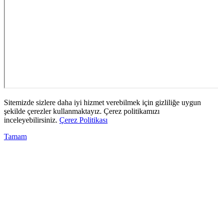
Sitemizde sizlere daha iyi hizmet verebilmek için gizliliğe uygun
şekilde çerezler kullanmaktayız. Çerez politikamızı
inceleyebilirsiniz.
Çerez Politikası
Tamam