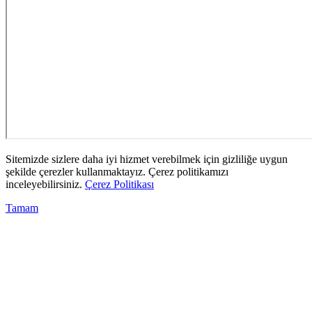
Sitemizde sizlere daha iyi hizmet verebilmek için gizliliğe uygun
şekilde çerezler kullanmaktayız. Çerez politikamızı
inceleyebilirsiniz.
Çerez Politikası
Tamam