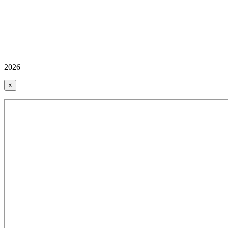
2026
×