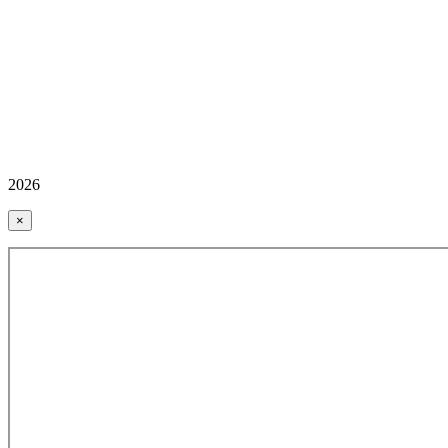
2026
×