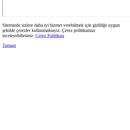
Sitemizde sizlere daha iyi hizmet verebilmek için gizliliğe uygun
şekilde çerezler kullanmaktayız. Çerez politikamızı
inceleyebilirsiniz.
Çerez Politikası
Tamam